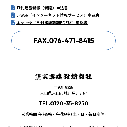
日刊建設新報（新聞）申込書
J-Web（インターネット情報サービス）申込書
ネット便（日刊建設新報PDF版）申込書
FAX.076-471-8415
〒931-8325
富山県富山市城川原3-3-57
TEL.0120-35-8250
営業時間 午前9時～午後6時 (土・日・祝日定休)