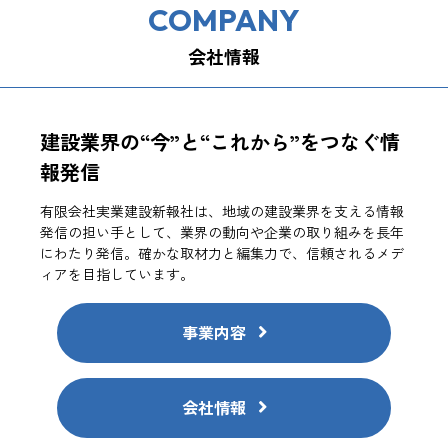
COMPANY
会社情報
建設業界の“今”と“これから”をつなぐ情
報発信
有限会社実業建設新報社は、地域の建設業界を支える情報
発信の担い手として、業界の動向や企業の取り組みを長年
にわたり発信。確かな取材力と編集力で、信頼されるメデ
ィアを目指しています。
事業内容
会社情報