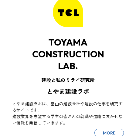
TOYAMA
CONSTRUCTION
LAB.
建設と私のミライ研究所
とやま建設ラボ
とやま建設ラボは、富山の建設会社や建設の仕事を研究す
るサイトです。
建設業界を志望する学生の皆さんの就職や進路に欠かせな
い情報を発信していきます。
MORE