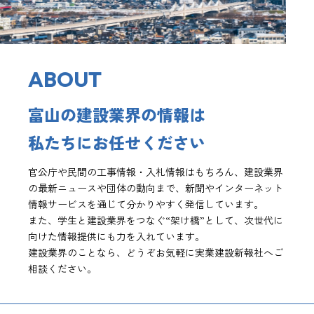
ABOUT
富山の建設業界の情報は
私たちにお任せください
官公庁や民間の工事情報・入札情報はもちろん、建設業界
の最新ニュースや団体の動向まで、新聞やインターネット
情報サービスを通じて分かりやすく発信しています。
また、学生と建設業界をつなぐ“架け橋”として、次世代に
向けた情報提供にも力を入れています。
建設業界のことなら、どうぞお気軽に実業建設新報社へご
相談ください。