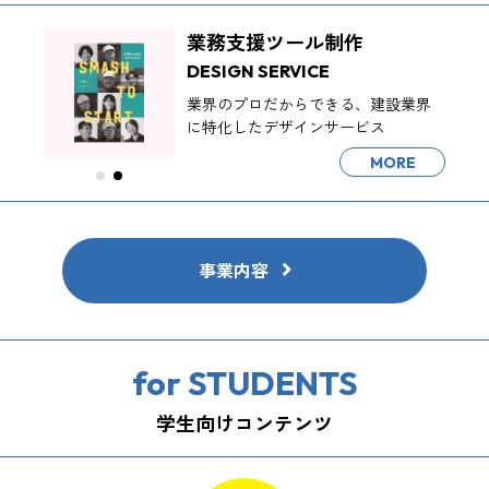
業務支援ツール制作
DESIGN SERVICE
業界のプロだからできる、建設業界
に特化したデザインサービス
MORE
事業内容
for STUDENTS
学生向けコンテンツ