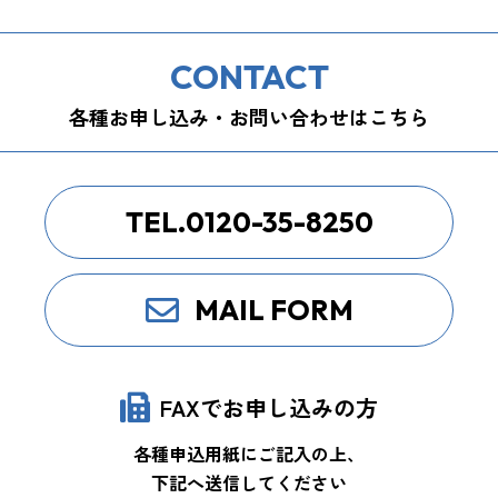
CONTACT
各種お申し込み・お問い合わせはこちら
TEL.0120-35-8250
MAIL FORM
FAXでお申し込みの方
各種申込用紙にご記入の上、
下記へ送信してください